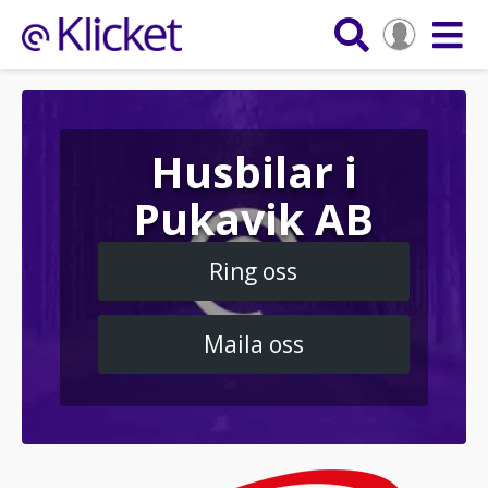
Husbilar i
Pukavik AB
Ring oss
Maila oss