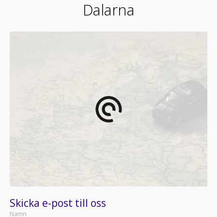
Dalarna
Skicka e-post till oss
Namn