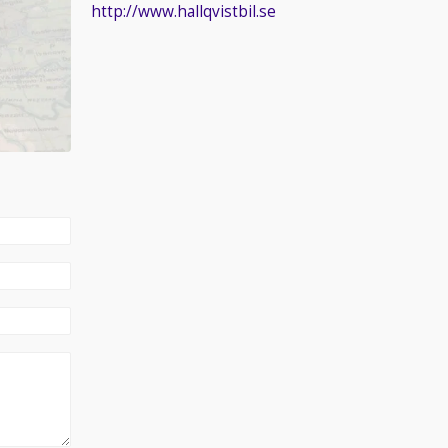
http://www.hallqvistbil.se