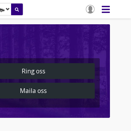
Ring oss
Maila oss