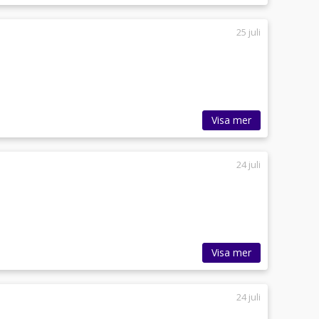
25 juli
Visa mer
24 juli
Visa mer
24 juli