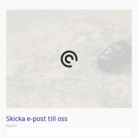
Skicka e-post till oss
Namn