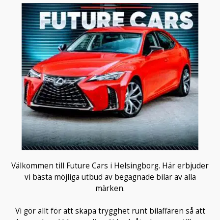
Välkommen till Future Cars i Helsingborg. Här erbjuder
vi bästa möjliga utbud av begagnade bilar av alla
märken.
Vi gör allt för att skapa trygghet runt bilaffären så att