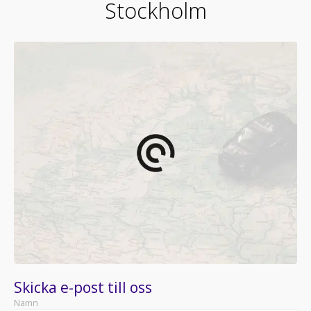
Stockholm
Skicka e-post till oss
Namn