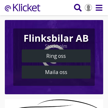
Flinksbilar AB
Stockholm
Ring oss
Maila oss