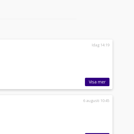
Idag 14:19
Visa mer
6 augusti 10:45