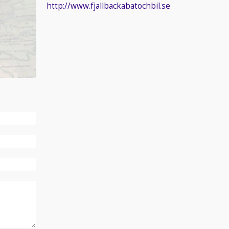
http://www.fjallbackabatochbil.se