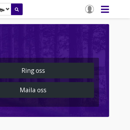
Ring oss
Maila oss