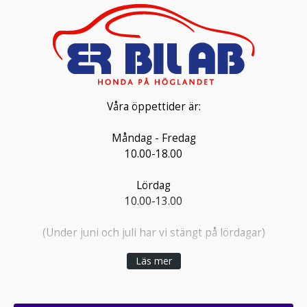
Våra öppettider är:
Måndag - Fredag
10.00-18.00
Lördag
10.00-13.00
(Under juni och juli har vi stängt på lördagar)
Läs mer