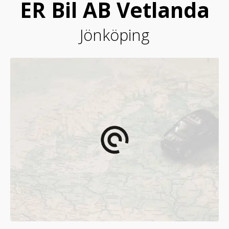
ER Bil AB Vetlanda
Jönköping