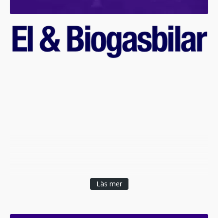
Läs mer