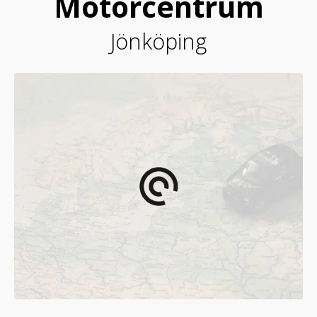
Motorcentrum
Jönköping