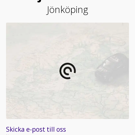
Jönköping
Skicka e-post till oss