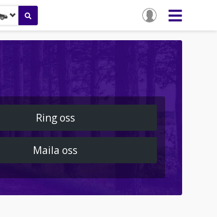
Ring oss
Maila oss