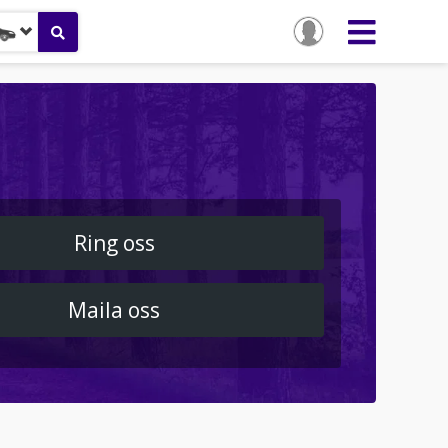
Ring oss
Maila oss