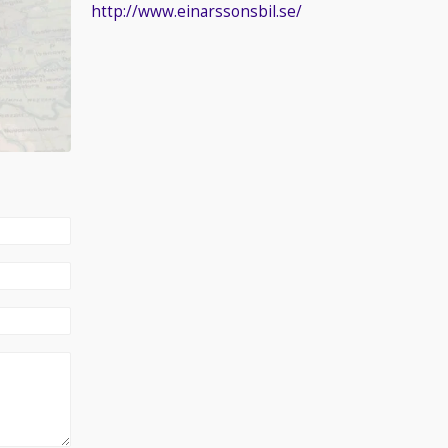
http://www.einarssonsbil.se/