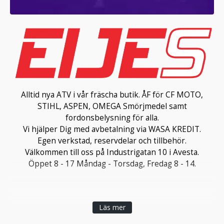
Alltid nya ATV i vår fräscha butik. ÅF för CF MOTO,
STIHL, ASPEN, OMEGA Smörjmedel samt
fordonsbelysning för alla.
Vi hjälper Dig med avbetalning via WASA KREDIT.
Egen verkstad, reservdelar och tillbehör.
Välkommen till oss på Industrigatan 10 i Avesta.
Öppet 8 - 17 Måndag - Torsdag, Fredag 8 - 14.
Läs mer