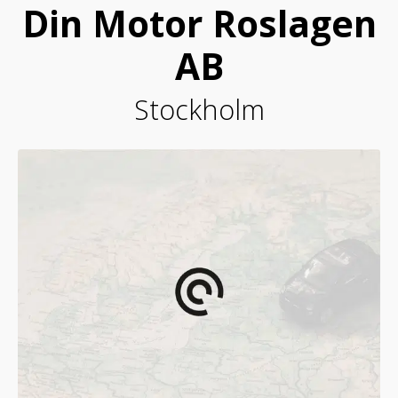
Din Motor Roslagen
AB
Stockholm