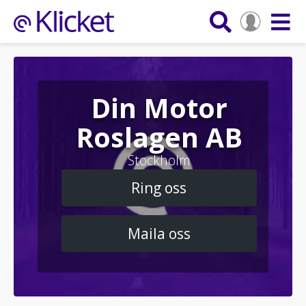
Din Motor
Roslagen AB
Stockholm
Ring oss
Maila oss