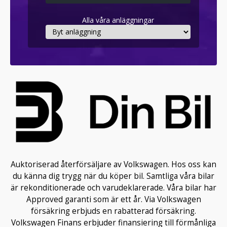
Alla våra anläggningar
Auktoriserad återförsäljare av Volkswagen. Hos oss kan
du känna dig trygg när du köper bil. Samtliga våra bilar
är rekonditionerade och varudeklarerade. Våra bilar har
Approved garanti som är ett år. Via Volkswagen
försäkring erbjuds en rabatterad försäkring.
Volkswagen Finans erbjuder finansiering till förmånliga