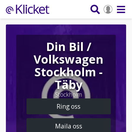
Din Bil /
Volkswagen
Stockholm -
Täby
Stockholm
Ring oss
Maila oss