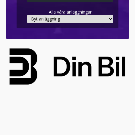
Alla våra anläggningar