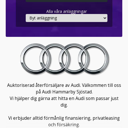
Alla våra anläggningar
Auktoriserad återförsäljare av Audi. Välkommen till oss
på Audi Hammarby Sjöstad.
Vi hjälper dig gärna att hitta en Audi som passar just
dig.
Vi erbjuder alltid förmånlig finansiering, privatleasing
och försäkring.