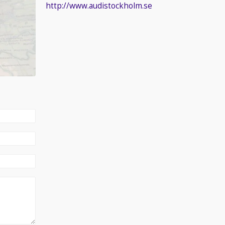
http://www.audistockholm.se