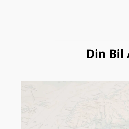
Din Bil