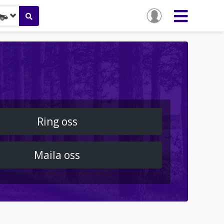
Ring oss
Maila oss