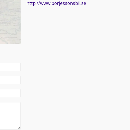
http://www.borjessonsbil.se