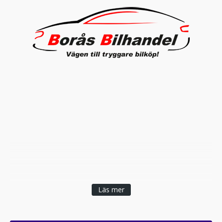
Läs mer