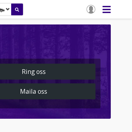
Ring oss
Maila oss