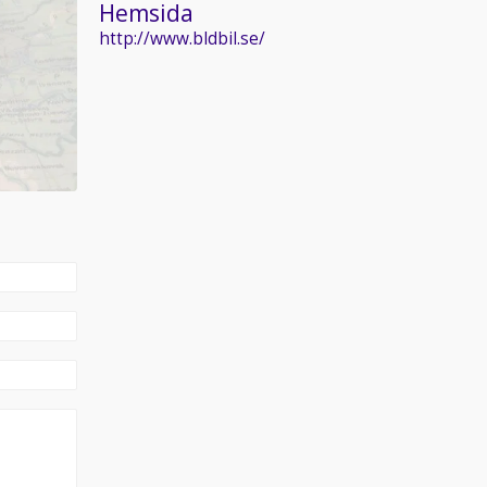
Hemsida
http://www.bldbil.se/