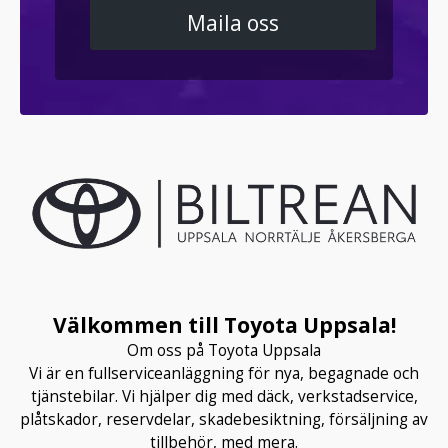
Maila oss
Välkommen till Toyota Uppsala!
Om oss på Toyota Uppsala
Vi är en fullserviceanläggning för nya, begagnade och
tjänstebilar. Vi hjälper dig med däck, verkstadservice,
plåtskador, reservdelar, skadebesiktning, försäljning av
tillbehör, med mera.