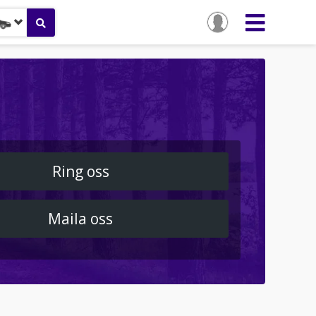
Ring oss
Maila oss