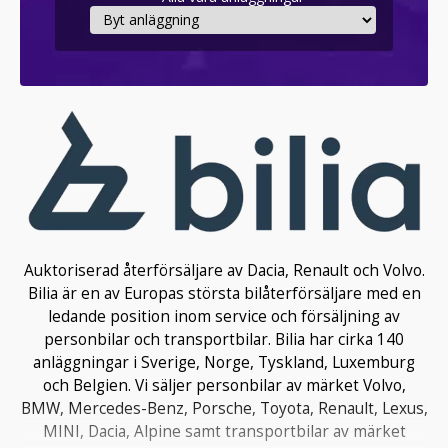
Auktoriserad återförsäljare av Dacia, Renault och Volvo.
Bilia är en av Europas största bilåterförsäljare med en
ledande position inom service och försäljning av
personbilar och transportbilar. Bilia har cirka 140
anläggningar i Sverige, Norge, Tyskland, Luxemburg
och Belgien. Vi säljer personbilar av märket Volvo,
BMW, Mercedes-Benz, Porsche, Toyota, Renault, Lexus,
MINI, Dacia, Alpine samt transportbilar av märket