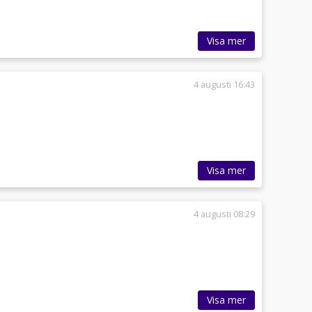
Visa mer
4 augusti 16:43
Visa mer
4 augusti 08:29
Visa mer