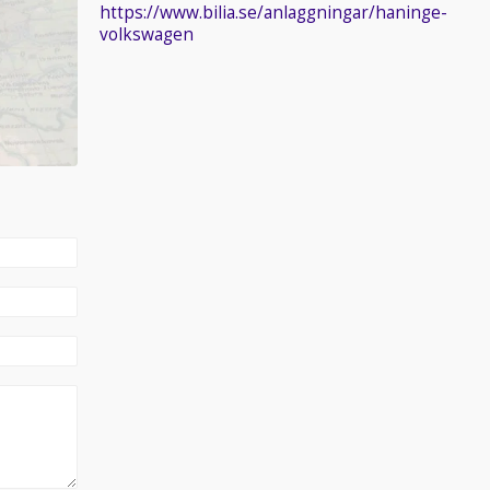
https://www.bilia.se/anlaggningar/haninge-
volkswagen