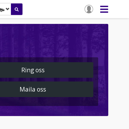
Ring oss
Maila oss