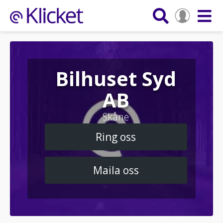
Bilhuset Syd
AB
Skåne
Ring oss
Maila oss