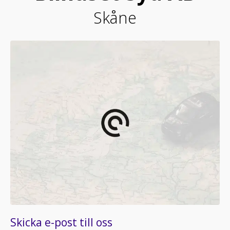
Skåne
Skicka e-post till oss