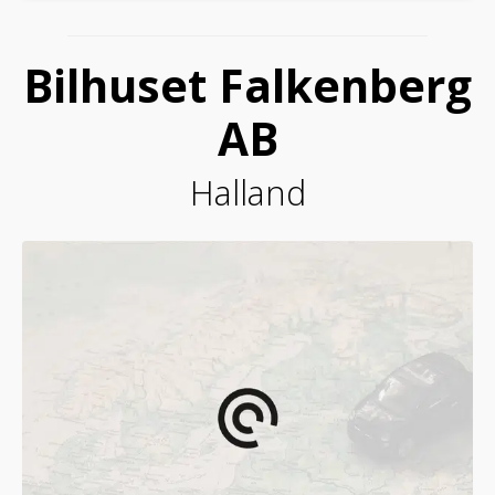
Bilhuset Falkenberg
AB
Halland