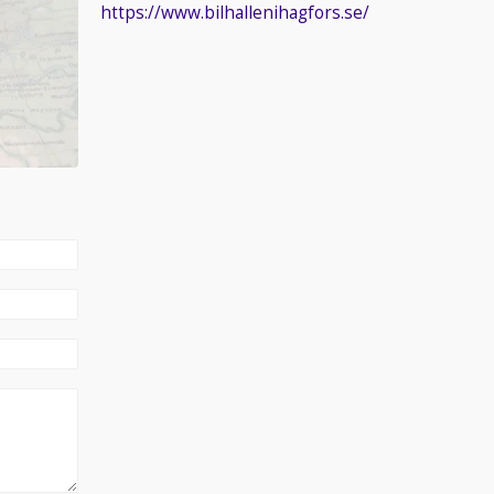
https://www.bilhallenihagfors.se/