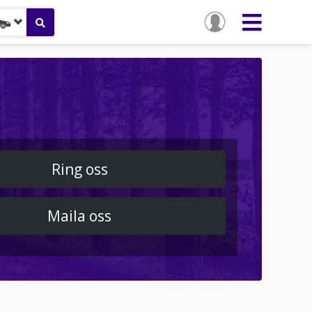
Ring oss
Maila oss