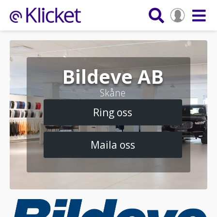
Bildeve AB
Skåne
Ring oss
Maila oss