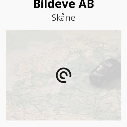
Bildeve AB
Skåne