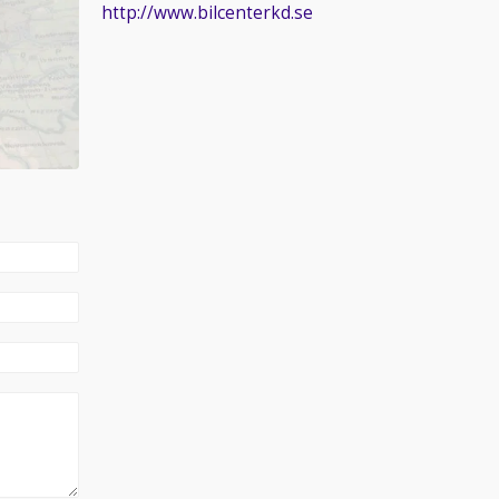
http://www.bilcenterkd.se