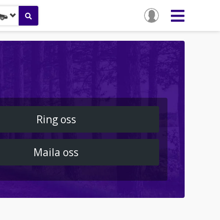
Ring oss
Maila oss