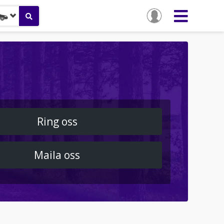
Ring oss
Maila oss