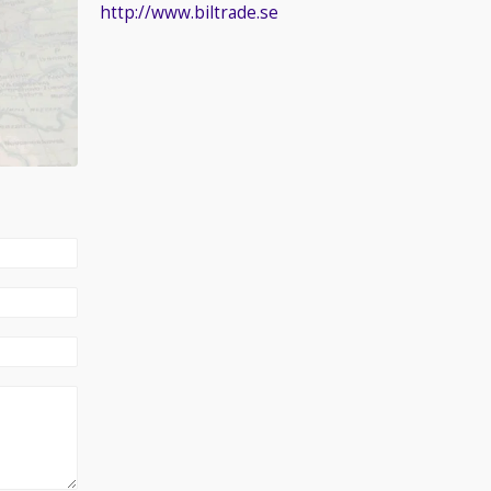
http://www.biltrade.se