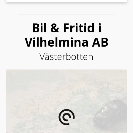
Bil & Fritid i
Vilhelmina AB
Västerbotten