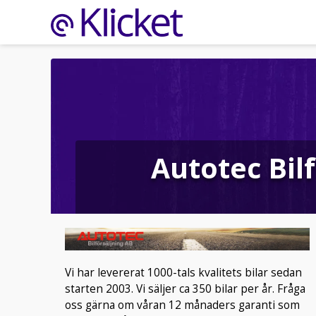
Autotec Bil
Vi har levererat 1000-tals kvalitets bilar sedan
starten 2003. Vi säljer ca 350 bilar per år. Fråga
oss gärna om våran 12 månaders garanti som