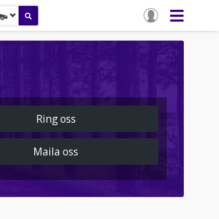
Ring oss
Maila oss