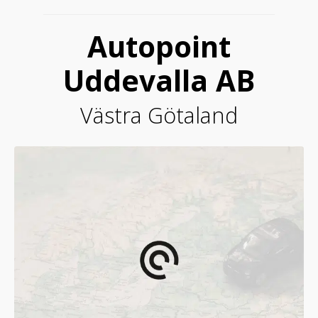
Autopoint
Uddevalla AB
Västra Götaland