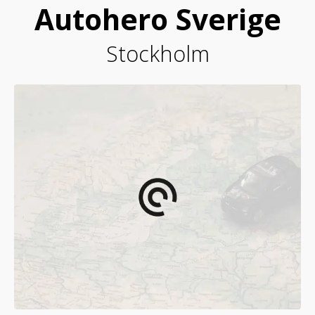
Autohero Sverige
Stockholm