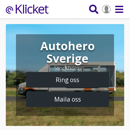
Autohero
Sverige
Stockholm
Ring oss
Maila oss