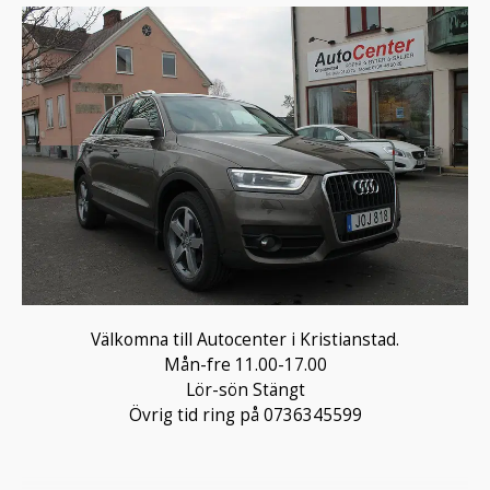
Välkomna till Autocenter i Kristianstad.
Mån-fre 11.00-17.00
Lör-sön Stängt
Övrig tid ring på 0736345599