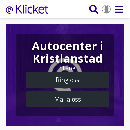
Autocenter i
Kristianstad
Skåne
Ring oss
Maila oss