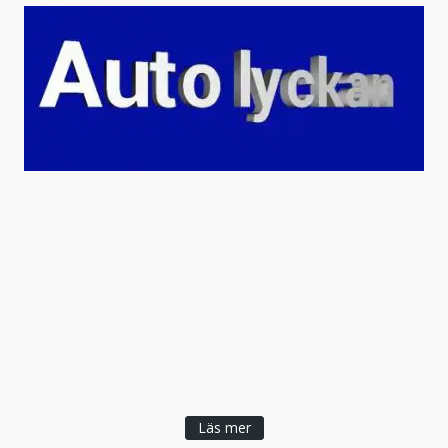
Läs mer