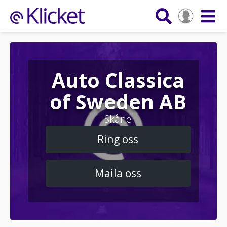
Auto Classica
of Sweden AB
Skåne
Ring oss
Maila oss