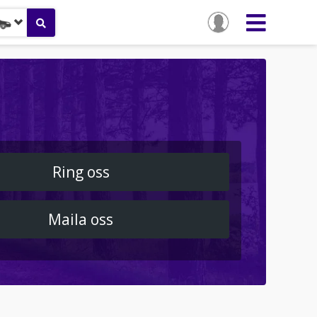
Ring oss
Maila oss