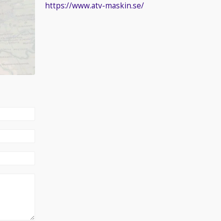
https://www.atv-maskin.se/