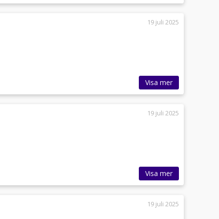
19 juli 2025
Visa mer
19 juli 2025
Visa mer
19 juli 2025