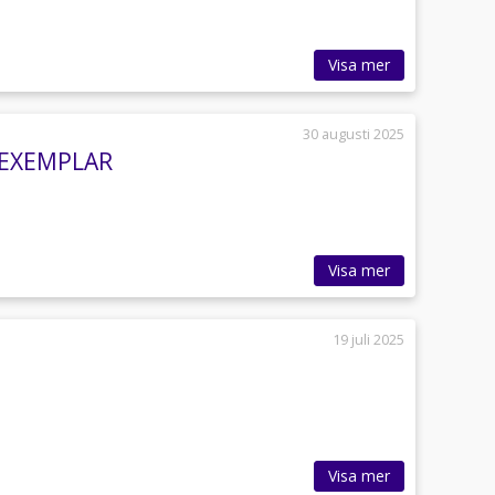
Visa mer
30 augusti 2025
A EXEMPLAR
Visa mer
19 juli 2025
Visa mer