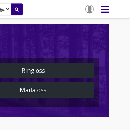
Ring oss
Maila oss