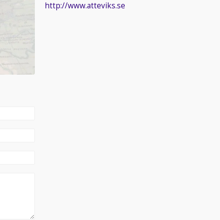
http://www.atteviks.se