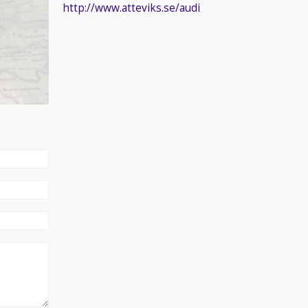
http://www.atteviks.se/audi