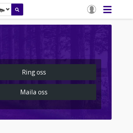
Ring oss
Maila oss