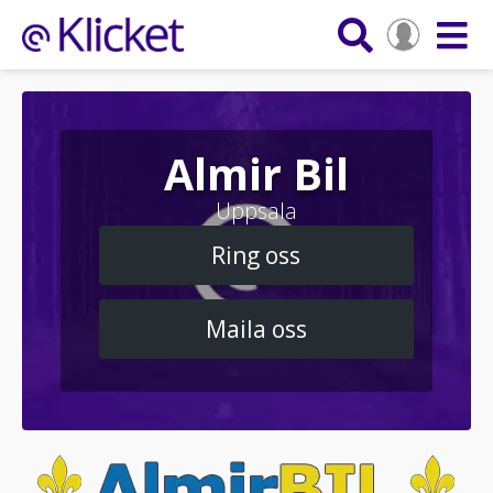
Almir Bil
Uppsala
Ring oss
Maila oss