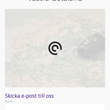
Skicka e-post till oss
Namn