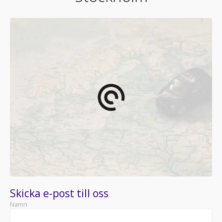
Skicka e-post till oss
Namn