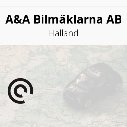
A&A Bilmäklarna AB
Halland