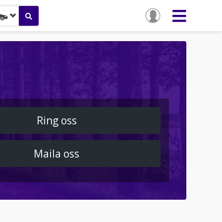
Ring oss
Maila oss