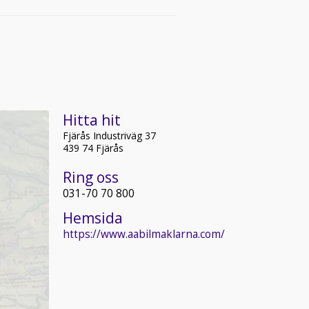
Hitta hit
Fjärås Industriväg 37
439 74 Fjärås
Ring oss
031-70 70 800
Hemsida
https://www.aabilmaklarna.com/