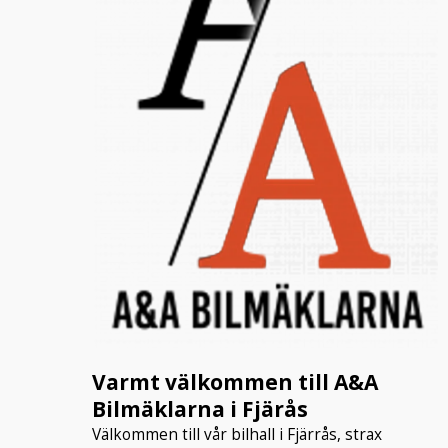
Varmt välkommen till A&A
Bilmäklarna i Fjärås
Välkommen till vår bilhall i Fjärrås, strax