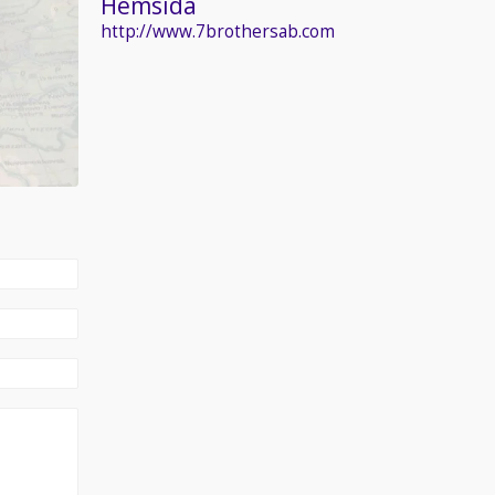
Hemsida
http://www.7brothersab.com