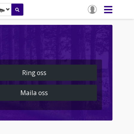
Ring oss
Maila oss