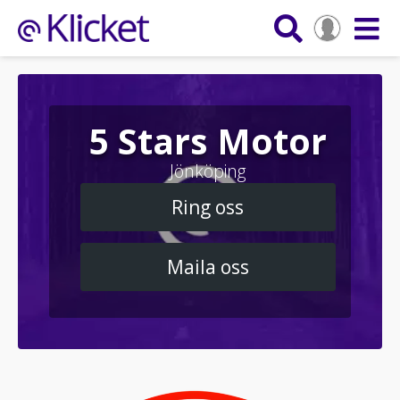
5 Stars Motor
Jönköping
Ring oss
Maila oss