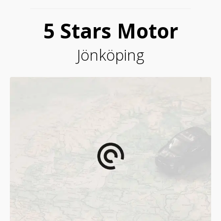
5 Stars Motor
Jönköping