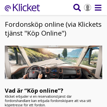
Fordonsköp online (via Klickets
tjänst "Köp Online")
Vad är “Köp online”?
Klicket erbjuder vi en reservationstjänst där
fordonshandlare kan erbjuda fordonsköpare att visa sitt
köpintresse för ett fordon.