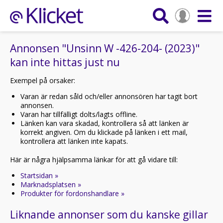
Annonsen "Unsinn W -426-204- (2023)"
kan inte hittas just nu
Exempel på orsaker:
Varan är redan såld och/eller annonsören har tagit bort
annonsen.
Varan har tillfälligt dolts/lagts offline.
Länken kan vara skadad, kontrollera så att länken är
korrekt angiven. Om du klickade på länken i ett mail,
kontrollera att länken inte kapats.
Här är några hjälpsamma länkar för att gå vidare till:
Startsidan »
Marknadsplatsen »
Produkter för fordonshandlare »
Liknande annonser som du kanske gillar